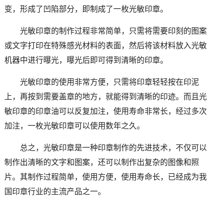
变，形成了凹陷部分，即制成了一枚光敏印章。
光敏印章的制作过程非常简单，只需将需要印刻的图案
或文字打印在特殊感光材料的表面，然后将该材料放入光敏
机器中进行曝光，曝光后即可得到清晰的印章。
光敏印章的使用非常方便，只需将印章轻轻按在印泥
上，再按到需要盖章的地方，就能得到清晰的印迹。而且光
敏印章的印章油可以反复加注，使用寿命非常长，经过多次
加注，一枚光敏印章可以使用数年之久。
总之，光敏印章是一种印章制作的先进技术，不仅可以
制作出清晰的文字和图案，还可以制作出复杂的图像和照
片。其制作过程简单，使用方便，使用寿命长，已经成为我
国印章行业的主流产品之一。