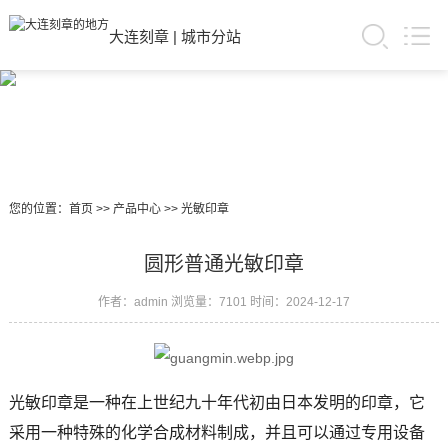
大连刻章
|
城市分站
您的位置：
首页
>>
产品中心
>>
光敏印章
圆形普通光敏印章
作者：admin
浏览量：7101
时间：2024-12-17
光敏印章是一种在上世纪九十年代初由日本发明的印章，它
采用一种特殊的化学合成材料制成，并且可以通过专用设备