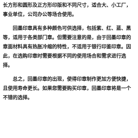
长方形和圆形及正方形印版和不同尺寸，适合大、小工厂，
事业单位，公司办公等场合使用。
回墨印章具有多种颜色可供选择，包括紫、红、蓝、黑
等，适用于各类部门章。但需要注意的是，由于回墨印章的
章面材料具有热胀冷缩的特性，不适用于银行印鉴印章。因
此，在选购印章时需要根据不同的使用场合和需求进行选
择。
总之，回墨印章的出现，使得印章制作更加方便快捷，
且使用寿命更长。如果您需要购买印章，回墨印章将是一个
不错的选择。