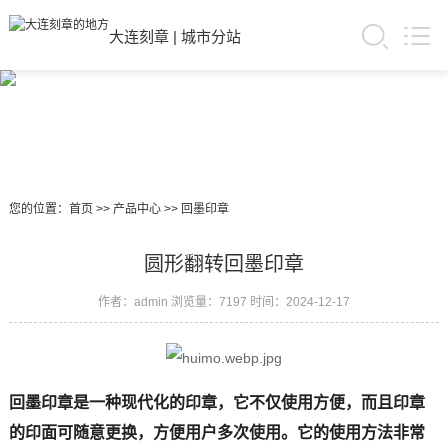
大连刻章
|
城市分站
您的位置：
首页
>>
产品中心
>>
回墨印章
圆形翻转回墨印章
作者：admin
浏览量：7197
时间：2024-12-17
回墨印章是一种现代化的印章，它不仅使用方便，而且印章
的印面可随意更换，方便用户多次使用。它的使用方法非常